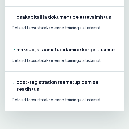
osakapitali ja dokumentide ettevalmistus
Detailid täpsustatakse enne toimingu alustamist.
maksud ja raamatupidamine kõrgel tasemel
Detailid täpsustatakse enne toimingu alustamist.
post-registration raamatupidamise
seadistus
Detailid täpsustatakse enne toimingu alustamist.