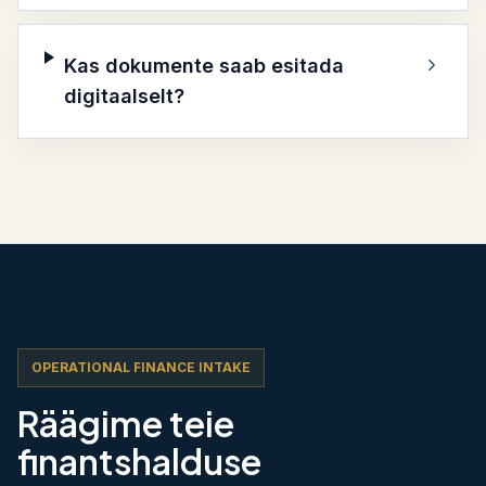
Kas dokumente saab esitada
digitaalselt?
OPERATIONAL FINANCE INTAKE
Räägime teie
finantshalduse