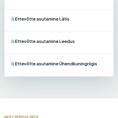
Ettevõtte asutamine Lätis
Ettevõtte asutamine Leedus
Ettevõtte asutamine Ühendkuningriigis
NEXT SERVICE PATH