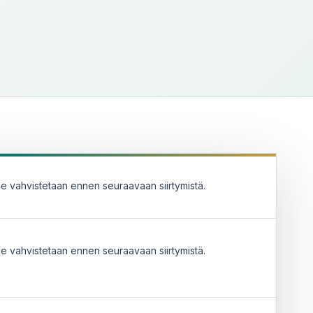
e vahvistetaan ennen seuraavaan siirtymistä.
e vahvistetaan ennen seuraavaan siirtymistä.