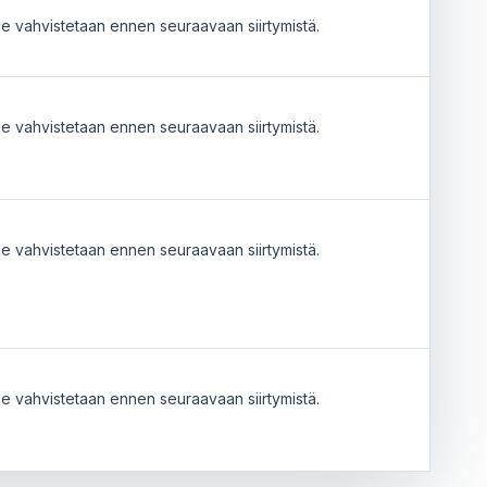
e vahvistetaan ennen seuraavaan siirtymistä.
e vahvistetaan ennen seuraavaan siirtymistä.
e vahvistetaan ennen seuraavaan siirtymistä.
e vahvistetaan ennen seuraavaan siirtymistä.