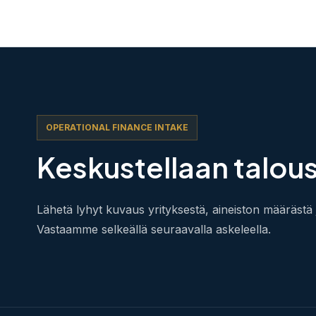
OPERATIONAL FINANCE INTAKE
Keskustellaan talous
Lähetä lyhyt kuvaus yrityksestä, aineiston määrästä 
Vastaamme selkeällä seuraavalla askeleella.