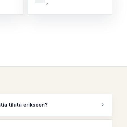
tia tilata erikseen?