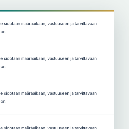
he sidotaan määräaikaan, vastuuseen ja tarvittavaan
oon.
he sidotaan määräaikaan, vastuuseen ja tarvittavaan
oon.
he sidotaan määräaikaan, vastuuseen ja tarvittavaan
oon.
he sidotaan määräaikaan, vastuuseen ja tarvittavaan