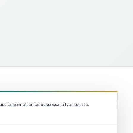
uus tarkennetaan tarjouksessa ja työnkulussa.