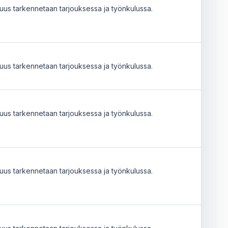
uus tarkennetaan tarjouksessa ja työnkulussa.
uus tarkennetaan tarjouksessa ja työnkulussa.
uus tarkennetaan tarjouksessa ja työnkulussa.
uus tarkennetaan tarjouksessa ja työnkulussa.