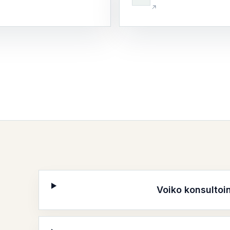
Voiko konsultoin