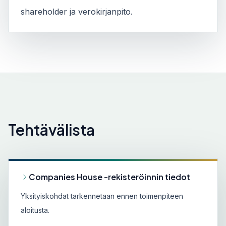
shareholder ja verokirjanpito.
Tehtävälista
Companies House -rekisteröinnin tiedot
Yksityiskohdat tarkennetaan ennen toimenpiteen
aloitusta.