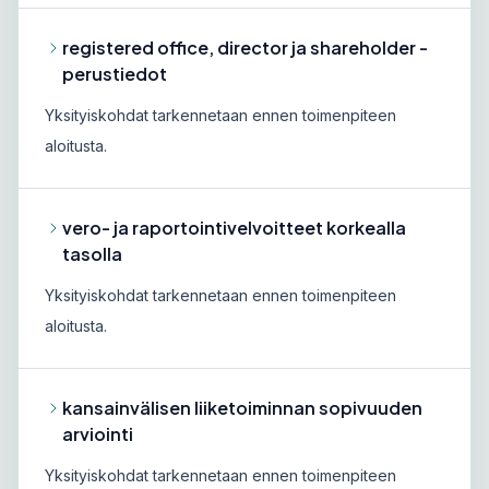
registered office, director ja shareholder -
perustiedot
Yksityiskohdat tarkennetaan ennen toimenpiteen
aloitusta.
vero- ja raportointivelvoitteet korkealla
tasolla
Yksityiskohdat tarkennetaan ennen toimenpiteen
aloitusta.
kansainvälisen liiketoiminnan sopivuuden
arviointi
Yksityiskohdat tarkennetaan ennen toimenpiteen