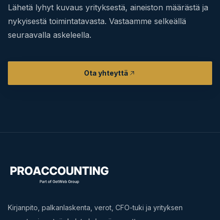
Lähetä lyhyt kuvaus yrityksestä, aineiston määrästä ja
nykyisestä toimintatavasta. Vastaamme selkeällä
seuraavalla askeleella.
Ota yhteyttä
Kirjanpito, palkanlaskenta, verot, CFO-tuki ja yrityksen