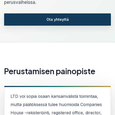
perusvaiheissa.
Ota yhteyttä
Perustamisen painopiste
LTD voi sopia osaan kansainvälistä toimintaa,
mutta päätöksessä tulee huomioida Companies
House -rekisteröinti, registered office, director,