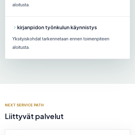
aloitusta.
kirjanpidon työnkulun käynnistys
Yksityiskohdat tarkennetaan ennen toimenpiteen
aloitusta.
NEXT SERVICE PATH
Liittyvät palvelut