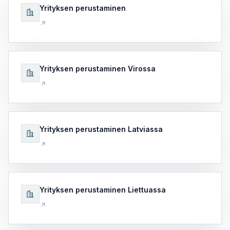
Yrityksen perustaminen
Yrityksen perustaminen Virossa
Yrityksen perustaminen Latviassa
Yrityksen perustaminen Liettuassa