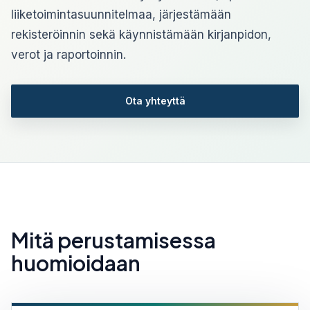
liiketoimintasuunnitelmaa, järjestämään
rekisteröinnin sekä käynnistämään kirjanpidon,
verot ja raportoinnin.
Ota yhteyttä
Mitä perustamisessa
huomioidaan