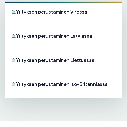
Yrityksen perustaminen Virossa
Yrityksen perustaminen Latviassa
Yrityksen perustaminen Liettuassa
Yrityksen perustaminen Iso-Britanniassa