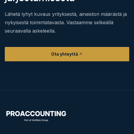
Lähetä lyhyt kuvaus yrityksestä, aineiston määrästä ja
nykyisestä toimintatavasta. Vastaamme selkeällä
seuraavalla askeleella.
Ota yhteyttä