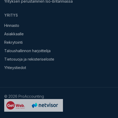
Yrityksen perustaminen Iso-Britanniassa
YRITYS
Hinnasto
Asiakkaalle
Rekrytointi
Taloushallinnon harjoittelija
Tietosuoja ja rekisteriseloste
Yhteystiedot
©
2026
ProAccounting