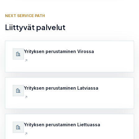
NEXT SERVICE PATH
Liittyvät palvelut
Yrityksen perustaminen Virossa
Yrityksen perustaminen Latviassa
Yrityksen perustaminen Liettuassa