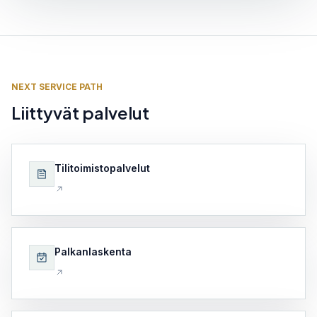
NEXT SERVICE PATH
Liittyvät palvelut
Tilitoimistopalvelut
Palkanlaskenta