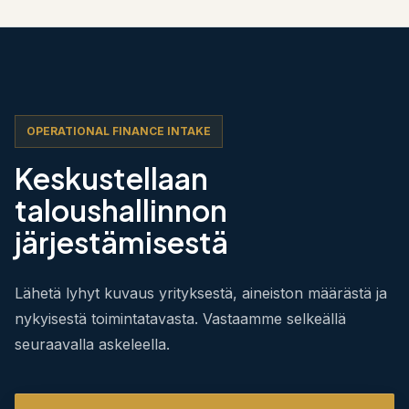
OPERATIONAL FINANCE INTAKE
Keskustellaan
taloushallinnon
järjestämisestä
Lähetä lyhyt kuvaus yrityksestä, aineiston määrästä ja
nykyisestä toimintatavasta. Vastaamme selkeällä
seuraavalla askeleella.