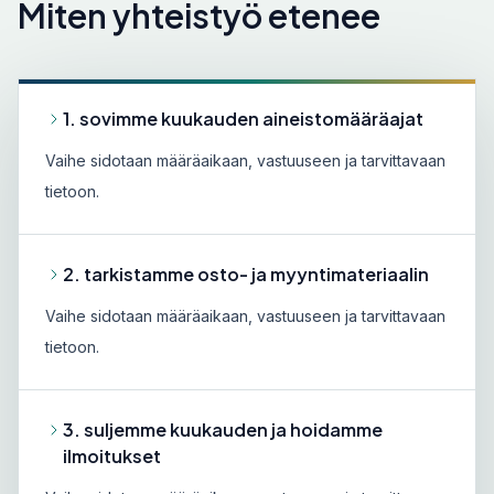
Miten yhteistyö etenee
1. sovimme kuukauden aineistomääräajat
Vaihe sidotaan määräaikaan, vastuuseen ja tarvittavaan
tietoon.
2. tarkistamme osto- ja myyntimateriaalin
Vaihe sidotaan määräaikaan, vastuuseen ja tarvittavaan
tietoon.
3. suljemme kuukauden ja hoidamme
ilmoitukset