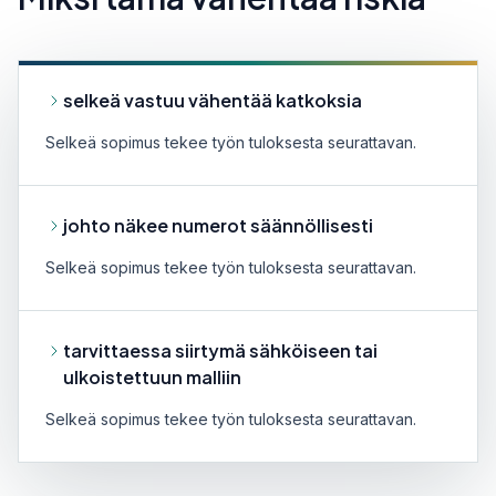
selkeä vastuu vähentää katkoksia
Selkeä sopimus tekee työn tuloksesta seurattavan.
johto näkee numerot säännöllisesti
Selkeä sopimus tekee työn tuloksesta seurattavan.
tarvittaessa siirtymä sähköiseen tai
ulkoistettuun malliin
Selkeä sopimus tekee työn tuloksesta seurattavan.