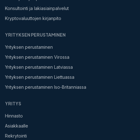
Konsultointi ja lakiasiainpalvelut
Kryptovaluuttojen kirjanpito
YRITYKSEN PERUSTAMINEN
Yrityksen perustaminen
Yrityksen perustaminen Virossa
Yrityksen perustaminen Latviassa
Yrityksen perustaminen Liettuassa
Yrityksen perustaminen Iso-Britanniassa
YRITYS
Hinnasto
Asiakkaalle
Rekrytointi