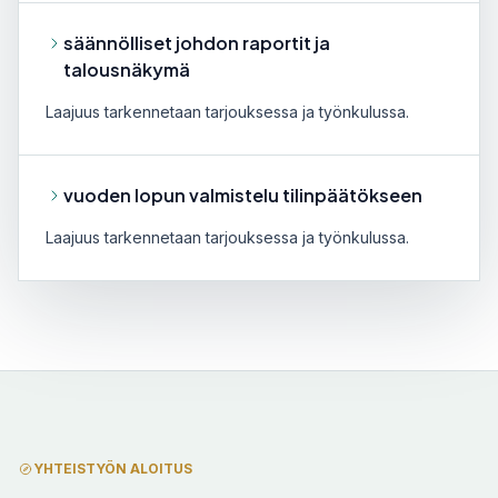
säännölliset johdon raportit ja
talousnäkymä
Laajuus tarkennetaan tarjouksessa ja työnkulussa.
vuoden lopun valmistelu tilinpäätökseen
Laajuus tarkennetaan tarjouksessa ja työnkulussa.
YHTEISTYÖN ALOITUS