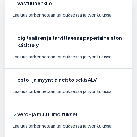
vastuuhenkilö
Laajuus tarkennetaan tarjouksessa ja työnkulussa.
digitaalisen ja tarvittaessa paperiaineiston
käsittely
Laajuus tarkennetaan tarjouksessa ja työnkulussa.
osto- ja myyntiaineisto sekä ALV
Laajuus tarkennetaan tarjouksessa ja työnkulussa.
vero- ja muut ilmoitukset
Laajuus tarkennetaan tarjouksessa ja työnkulussa.