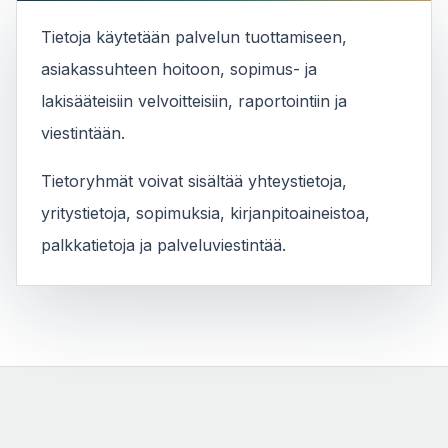
Tietoja käytetään palvelun tuottamiseen,
asiakassuhteen hoitoon, sopimus- ja
lakisääteisiin velvoitteisiin, raportointiin ja
viestintään.
Tietoryhmät voivat sisältää yhteystietoja,
yritystietoja, sopimuksia, kirjanpitoaineistoa,
palkkatietoja ja palveluviestintää.