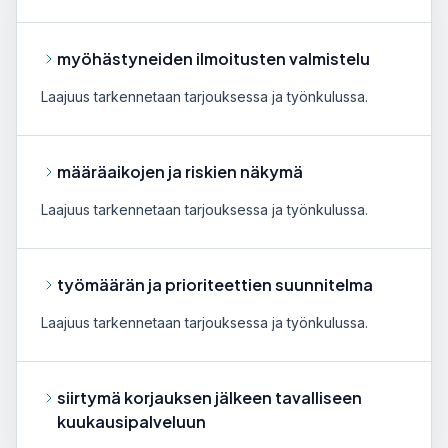
myöhästyneiden ilmoitusten valmistelu
Laajuus tarkennetaan tarjouksessa ja työnkulussa.
määräaikojen ja riskien näkymä
Laajuus tarkennetaan tarjouksessa ja työnkulussa.
työmäärän ja prioriteettien suunnitelma
Laajuus tarkennetaan tarjouksessa ja työnkulussa.
siirtymä korjauksen jälkeen tavalliseen
kuukausipalveluun