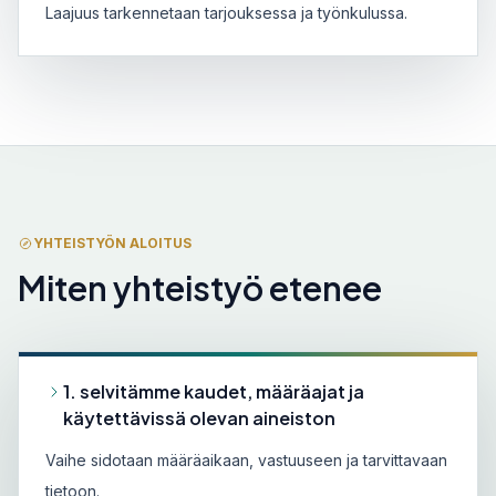
Laajuus tarkennetaan tarjouksessa ja työnkulussa.
YHTEISTYÖN ALOITUS
Miten yhteistyö etenee
1. selvitämme kaudet, määräajat ja
käytettävissä olevan aineiston
Vaihe sidotaan määräaikaan, vastuuseen ja tarvittavaan
tietoon.