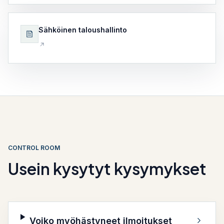
Sähköinen taloushallinto
CONTROL ROOM
Usein kysytyt kysymykset
Voiko myöhästyneet ilmoitukset