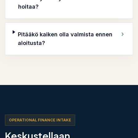
hoitaa?
Pitääkö kaiken olla valmista ennen
aloitusta?
OPERATIONAL FINANCE INTAKE
Keskustellaan