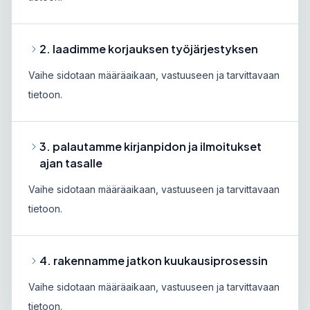
2. laadimme korjauksen työjärjestyksen
Vaihe sidotaan määräaikaan, vastuuseen ja tarvittavaan
tietoon.
3. palautamme kirjanpidon ja ilmoitukset
ajan tasalle
Vaihe sidotaan määräaikaan, vastuuseen ja tarvittavaan
tietoon.
4. rakennamme jatkon kuukausiprosessin
Vaihe sidotaan määräaikaan, vastuuseen ja tarvittavaan
tietoon.