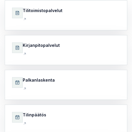
Tilitoimistopalvelut
Kirjanpitopalvelut
Palkanlaskenta
Tilinpäätös