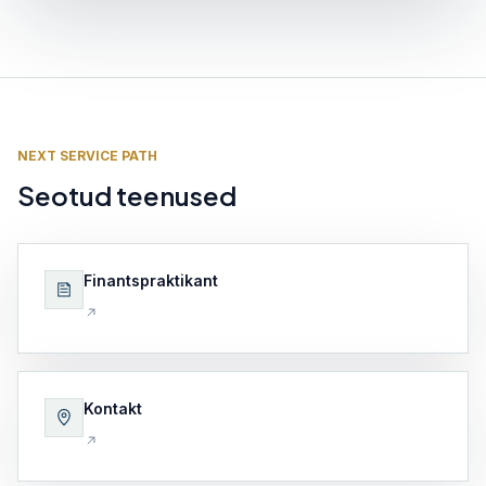
NEXT SERVICE PATH
Seotud teenused
Finantspraktikant
Kontakt