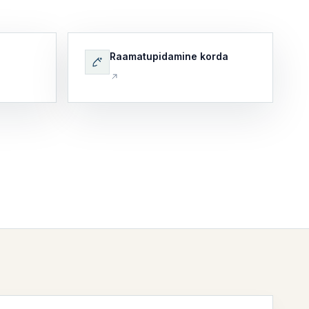
Raamatupidamine korda