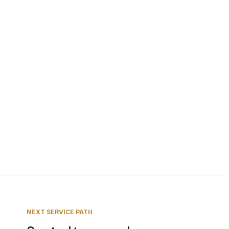
NEXT SERVICE PATH