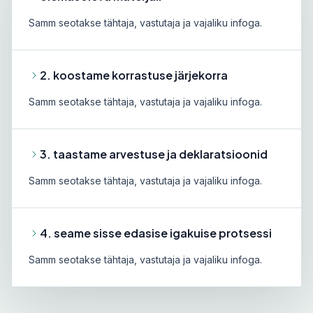
Samm seotakse tähtaja, vastutaja ja vajaliku infoga.
2. koostame korrastuse järjekorra
Samm seotakse tähtaja, vastutaja ja vajaliku infoga.
3. taastame arvestuse ja deklaratsioonid
Samm seotakse tähtaja, vastutaja ja vajaliku infoga.
4. seame sisse edasise igakuise protsessi
Samm seotakse tähtaja, vastutaja ja vajaliku infoga.