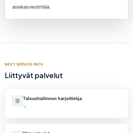
asiakasviestintää.
NEXT SERVICE PATH
Liittyvät palvelut
Taloushallinnon harjoittelija